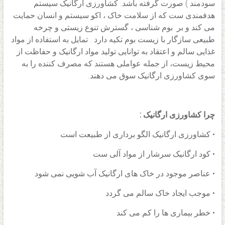
سودمند ) صورت گرفته باشد. کشاورزی ارگانیک سیستم
هدفمندی ست که از سلامت خاک ، اکو سیستم و انسان حمایت
می کند و بر بوم شناسی ، گسترش تنوع زیستی و چرخه
طبیعی سازگار با زیست بوم تکیه دارد . تمایل به استفاده از مواد
غذایی سالم و اعتقاد به توانایی تولید مواد ارگانیک و حفاظت از
محیط زیست، از جمله عواملی هستند که مصرف کننده را به
سوی کشاورزی ارگانیک سوق می دهند.
چرا کشاورزی ارگانیک :
• کشاورزی ارگانیک الگو برداری از طبیعت است
• کود ارگانیک سرشار از مواد آلی ست
• عناصر موجود در خاک های ارگانیک آب شویی نمی شود
• موجب ایجاد خاک سالم می گردد
• خطر بیماری ها را کم می کند