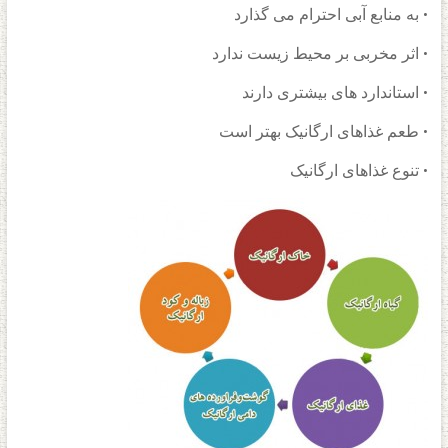
• به منابع آبی احترام می گذارد
• اثر مخربی بر محیط زیست ندارد
• استاندارد های بیشتری دارند
• طعم غذاهای ارگانیک بهتر است
• تنوع غذاهای ارگانیک